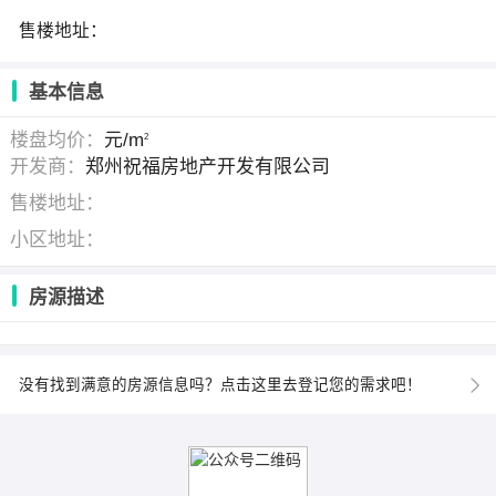
售楼地址：
基本信息
楼盘均价：
元/m
2
开发商：
郑州祝福房地产开发有限公司
售楼地址：
小区地址：
房源描述
没有找到满意的房源信息吗？点击这里去登记您的需求吧！