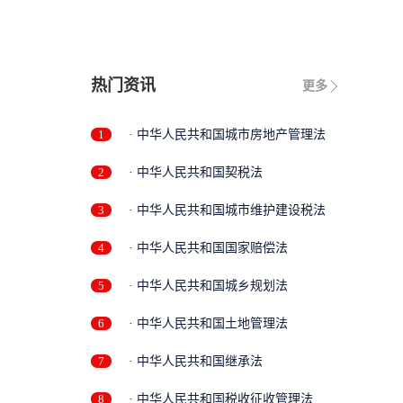
热门资讯
更多
1
· 中华人民共和国城市房地产管理法
2
· 中华人民共和国契税法
3
· 中华人民共和国城市维护建设税法
4
· 中华人民共和国国家赔偿法
5
· 中华人民共和国城乡规划法
6
· 中华人民共和国土地管理法
7
· 中华人民共和国继承法
8
· 中华人民共和国税收征收管理法