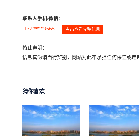
联系人手机/微信：
137****9665
点击查看完整信息
特此声明：
信息真伪请自行辨别，网站对此不承担任何保证或连带
猜你喜欢