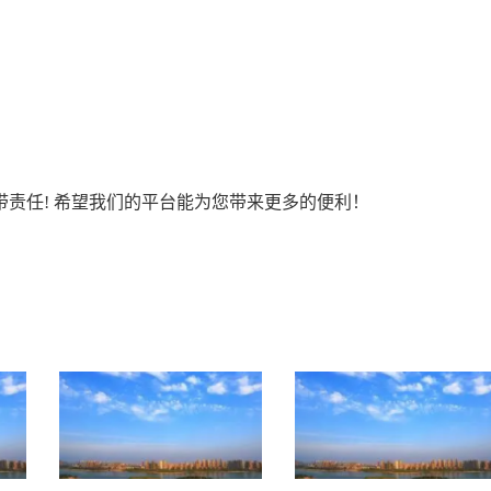
责任! 希望我们的平台能为您带来更多的便利！